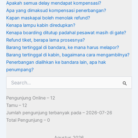
Apakah semua delay mendapat kompensasi?
Apa yang dimaksud kompensasi penerbangan?
Kapan maskapai boleh menolak refund?
Kenapa lampu kabin diredupkan?
Kenapa boarding ditutup padahal pesawat masih di gate?
Refund tiket, berapa lama prosesnya?
Barang tertinggal di bandara, ke mana harus melapor?
Barang tertinggal di kabin, bagaimana cara mengambilnya?
Penerbangan dialihkan ke bandara lain, apa hak
penumpang?
Cari
untuk:
Pengunjung Online – 12
Tamu – 12
Jumlah pengunjung terbanyak pada – 2026-07-26
Total Pengunjung – 0
Agustus 2026