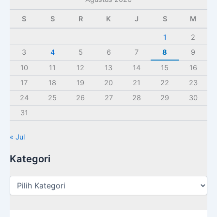
S
S
R
K
J
S
M
1
2
3
4
5
6
7
8
9
10
11
12
13
14
15
16
17
18
19
20
21
22
23
24
25
26
27
28
29
30
31
« Jul
Kategori