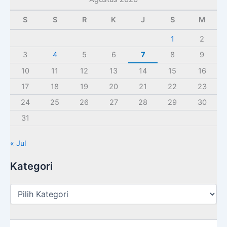
S
S
R
K
J
S
M
1
2
3
4
5
6
7
8
9
10
11
12
13
14
15
16
17
18
19
20
21
22
23
24
25
26
27
28
29
30
31
« Jul
Kategori