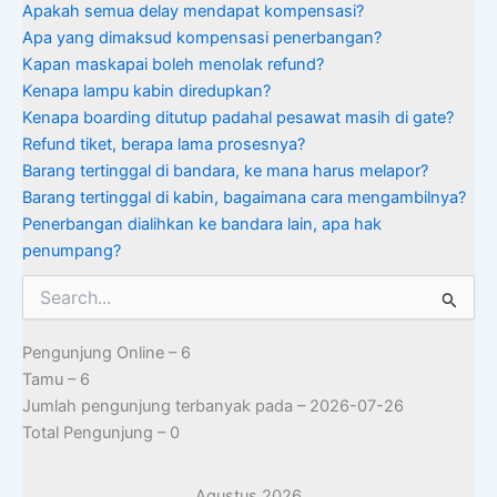
Apakah semua delay mendapat kompensasi?
Apa yang dimaksud kompensasi penerbangan?
Kapan maskapai boleh menolak refund?
Kenapa lampu kabin diredupkan?
Kenapa boarding ditutup padahal pesawat masih di gate?
Refund tiket, berapa lama prosesnya?
Barang tertinggal di bandara, ke mana harus melapor?
Barang tertinggal di kabin, bagaimana cara mengambilnya?
Penerbangan dialihkan ke bandara lain, apa hak
penumpang?
Cari
untuk:
Pengunjung Online – 6
Tamu – 6
Jumlah pengunjung terbanyak pada – 2026-07-26
Total Pengunjung – 0
Agustus 2026